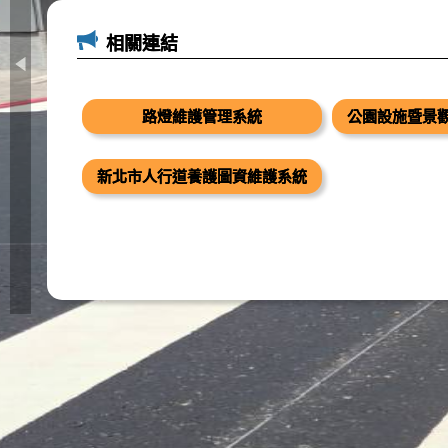
相關連結
路燈維護管理系統
公園設施暨景
新北市人行道養護圖資維護系統