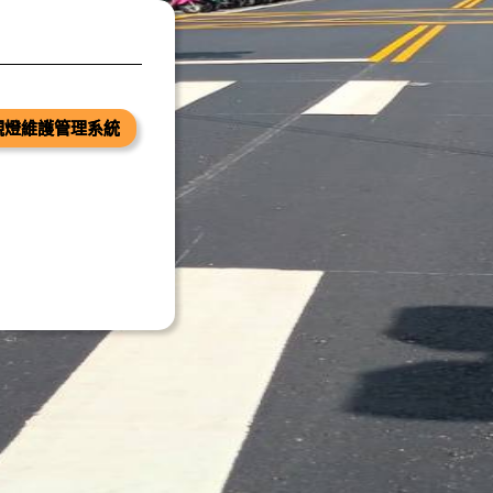
觀燈維護管理系統