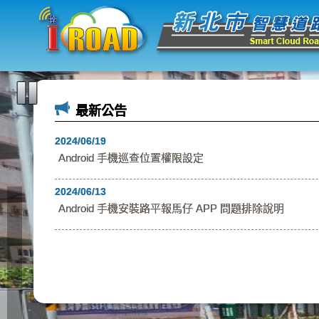
跳到主要內容區塊
:::
::
最新公告
2024/06/19
Android 手機巡查位置權限設定
◀
2024/06/13
Android 手機安裝路平報馬仔 APP 問題排除說明